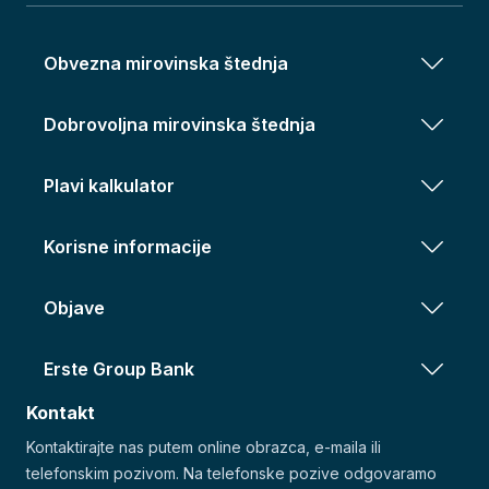
Obvezna mirovinska štednja
Dobrovoljna mirovinska štednja
Plavi kalkulator
Korisne informacije
Objave
Erste Group Bank
Kontakt
Kontaktirajte nas putem online obrazca, e-maila ili
telefonskim pozivom. Na telefonske pozive odgovaramo