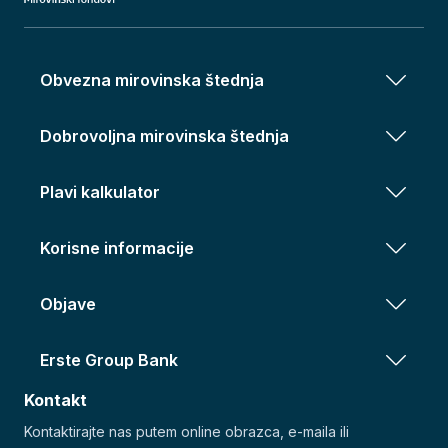
Obvezna mirovinska štednja
Dobrovoljna mirovinska štednja
Plavi kalkulator
Korisne informacije
Objave
Erste Group Bank
Kontakt
Kontaktirajte nas putem online obrazca, e-maila ili