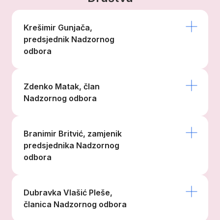
Krešimir Gunjača,
predsjednik Nadzornog
odbora
Zdenko Matak, član
Nadzornog odbora
Branimir Britvić, zamjenik
predsjednika Nadzornog
odbora
Dubravka Vlašić Pleše,
članica Nadzornog odbora