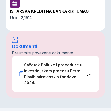
ISTARSKA KREDITNA BANKA d.d. UMAG
Udio: 2,15%
Dokumenti
Preuzmite povezane dokumente
Sažetak Politike i procedure u
investicijskom procesu Erste
Plavih mirovinskih fondova
2024.