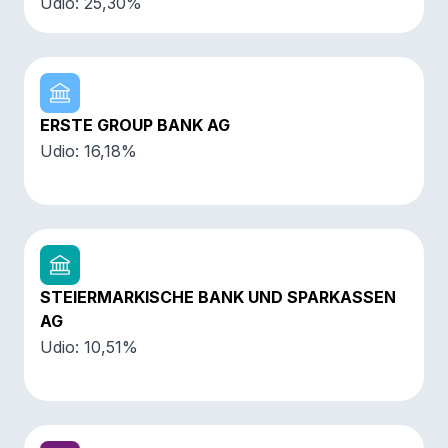
Udio: 25,30%
ERSTE GROUP BANK AG
Udio: 16,18%
STEIERMARKISCHE BANK UND SPARKASSEN
AG
Udio: 10,51%