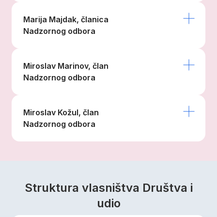
Marija Majdak, članica
Nadzornog odbora
Miroslav Marinov, član
Nadzornog odbora
Miroslav Kožul, član
Nadzornog odbora
Struktura vlasništva Društva i
udio