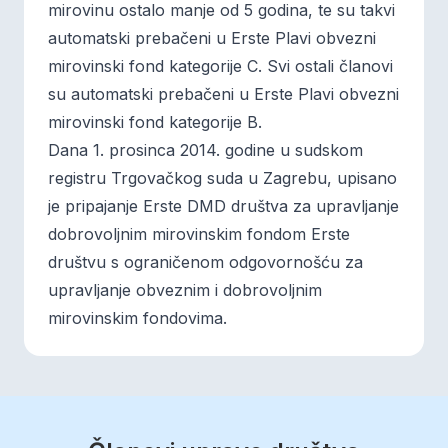
mirovinu ostalo manje od 5 godina, te su takvi
automatski prebačeni u Erste Plavi obvezni
mirovinski fond kategorije C. Svi ostali članovi
su automatski prebačeni u Erste Plavi obvezni
mirovinski fond kategorije B.
Dana 1. prosinca 2014. godine u sudskom
registru Trgovačkog suda u Zagrebu, upisano
je pripajanje Erste DMD društva za upravljanje
dobrovoljnim mirovinskim fondom Erste
društvu s ograničenom odgovornošću za
upravljanje obveznim i dobrovoljnim
mirovinskim fondovima.