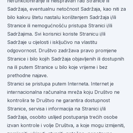
nefunkcioniranje ili neispravan rad Stranice ili
Sadržaja, eventualnu netočnost Sadržaja, kao niti za
bilo kakvu štetu nastalu korištenjem Sadržaja i/ili
Stranice ili nemogućnošću pristupa Stranici i/ili
Sadržajima. Svi korisnici koriste Stranicu i/ili
Sadržaje u cijelosti i isključivo na vlastitu
odgovornost. Društvo zadržava pravo promjene
Stranice i bilo kojih Sadržaja objavljenih ili dostupnih
na ili putem Stranice u bilo koje vrijeme i bez
prethodne najave.
Stranici se pristupa putem Interneta. Internet je
internacionalna računalna mreža koju Društvo ne
kontrolira te Društvo ne garantira dostupnost
Stranice, servisa i informacija na Stranici i/ili
Sadržaja, osobito uslijed postupanja trećih osobe
izvan kontrole i volje Društva, a koje mogu izmijeniti,