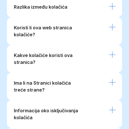
Razlika između kolačića
Koristi li ova web stranica
kolačiće?
Kakve kolačiće koristi ova
stranica?
Ima li na Stranici kolačića
treće strane?
Informacija oko isključivanja
kolačića