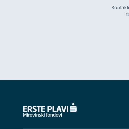
Kontakti
t