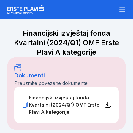
Skip to content
Financijski izvještaj fonda
Kvartalni (2024/Q1) OMF Erste
Plavi A kategorije
Dokumenti
Preuzmite povezane dokumente
Financijski izvještaj fonda
Kvartalni (2024/Q1) OMF Erste
Plavi A kategorije