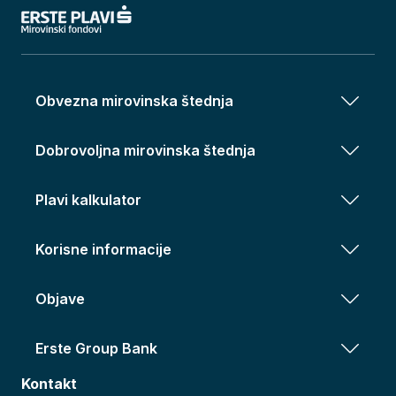
Obvezna mirovinska štednja
Dobrovoljna mirovinska štednja
Plavi kalkulator
Korisne informacije
Objave
Erste Group Bank
Kontakt