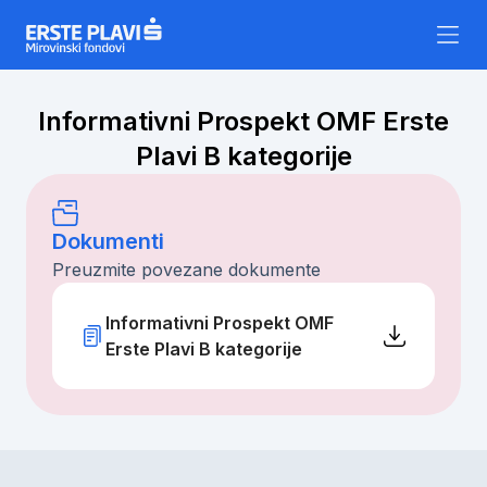
Skip to content
Informativni Prospekt OMF Erste
Plavi B kategorije
Dokumenti
Preuzmite povezane dokumente
Informativni Prospekt OMF
Erste Plavi B kategorije