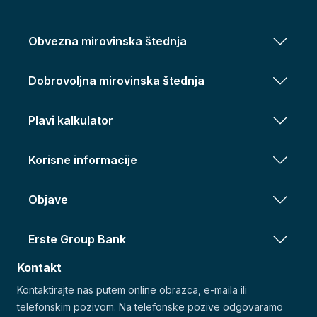
Obvezna mirovinska štednja
Dobrovoljna mirovinska štednja
Plavi kalkulator
Korisne informacije
Objave
Erste Group Bank
Kontakt
Kontaktirajte nas putem online obrazca, e-maila ili
telefonskim pozivom. Na telefonske pozive odgovaramo