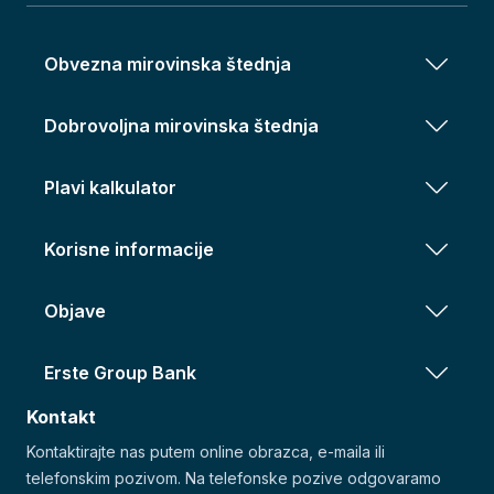
Obvezna mirovinska štednja
Dobrovoljna mirovinska štednja
Plavi kalkulator
Korisne informacije
Objave
Erste Group Bank
Kontakt
Kontaktirajte nas putem online obrazca, e-maila ili
telefonskim pozivom. Na telefonske pozive odgovaramo