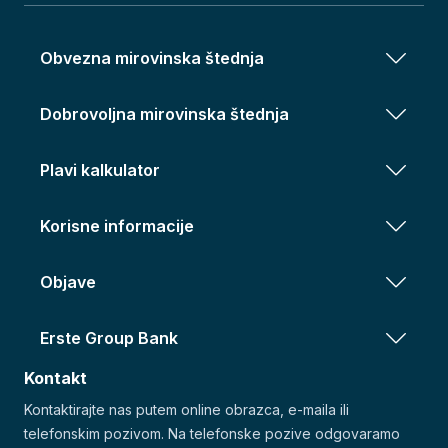
Obvezna mirovinska štednja
Dobrovoljna mirovinska štednja
Plavi kalkulator
Korisne informacije
Objave
Erste Group Bank
Kontakt
Kontaktirajte nas putem online obrazca, e-maila ili
telefonskim pozivom. Na telefonske pozive odgovaramo