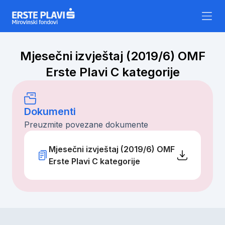
Skip to content
Mjesečni izvještaj (2019/6) OMF
Erste Plavi C kategorije
Dokumenti
Preuzmite povezane dokumente
Mjesečni izvještaj (2019/6) OMF
Erste Plavi C kategorije