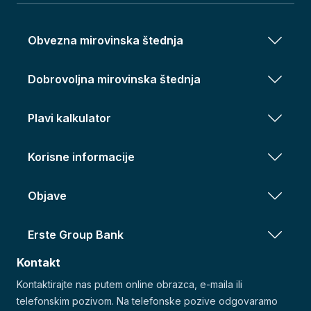
Obvezna mirovinska štednja
Dobrovoljna mirovinska štednja
Plavi kalkulator
Korisne informacije
Objave
Erste Group Bank
Kontakt
Kontaktirajte nas putem online obrazca, e-maila ili
telefonskim pozivom. Na telefonske pozive odgovaramo