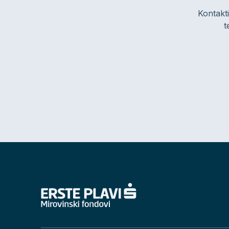
Kontakti
t