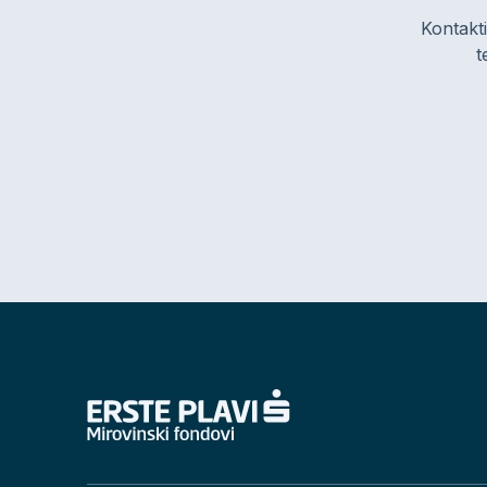
Kontakti
t