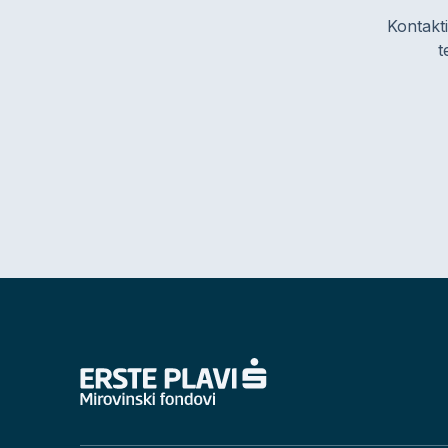
Kontakti
t