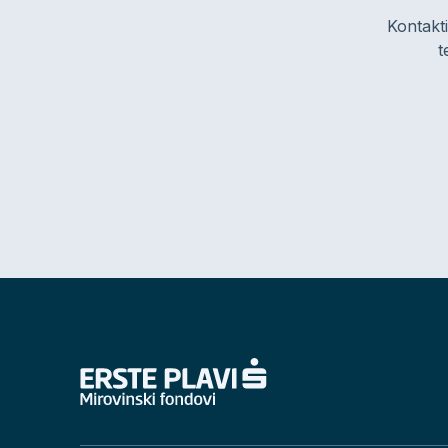
Kontakti
t