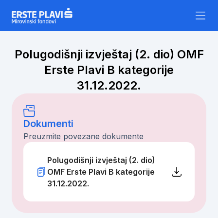
Skip to content
Polugodišnji izvještaj (2. dio) OMF
Erste Plavi B kategorije
31.12.2022.
Dokumenti
Preuzmite povezane dokumente
Polugodišnji izvještaj (2. dio)
OMF Erste Plavi B kategorije
31.12.2022.