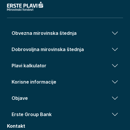
Obvezna mirovinska štednja
Dobrovoljna mirovinska štednja
Plavi kalkulator
Korisne informacije
Objave
Erste Group Bank
Kontakt