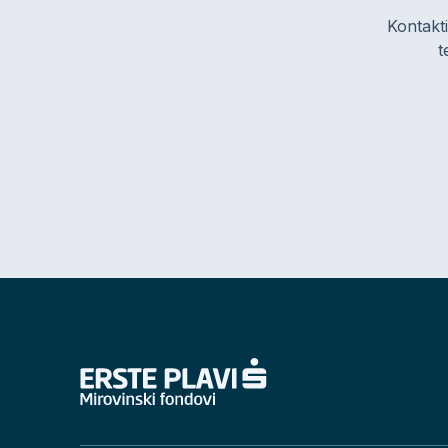
Kontakti
t