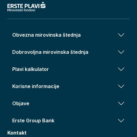
Obvezna mirovinska štednja
Dobrovoljna mirovinska štednja
Plavi kalkulator
Korisne informacije
Objave
Erste Group Bank
Kontakt