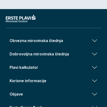
Obvezna mirovinska štednja
Dobrovoljna mirovinska štednja
Plavi kalkulator
Korisne informacije
Objave