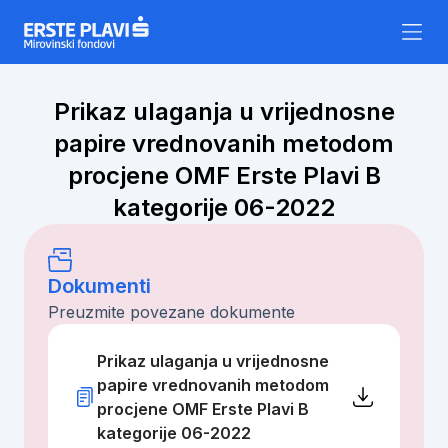
Skip to content
Prikaz ulaganja u vrijednosne
papire vrednovanih metodom
procjene OMF Erste Plavi B
kategorije 06-2022
Dokumenti
Preuzmite povezane dokumente
Prikaz ulaganja u vrijednosne
papire vrednovanih metodom
procjene OMF Erste Plavi B
kategorije 06-2022