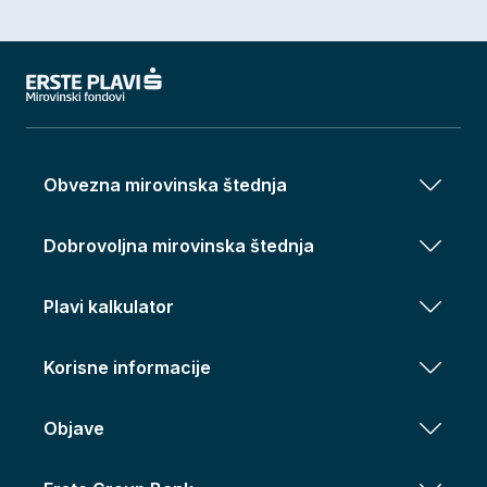
Obvezna mirovinska štednja
Dobrovoljna mirovinska štednja
Plavi kalkulator
Korisne informacije
Objave