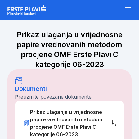
Skip to content
Prikaz ulaganja u vrijednosne
papire vrednovanih metodom
procjene OMF Erste Plavi C
kategorije 06-2023
Dokumenti
Preuzmite povezane dokumente
Prikaz ulaganja u vrijednosne
papire vrednovanih metodom
procjene OMF Erste Plavi C
kategorije 06-2023