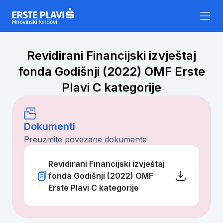
Skip to content
Revidirani Financijski izvještaj
fonda Godišnji (2022) OMF Erste
Plavi C kategorije
Dokumenti
Preuzmite povezane dokumente
Revidirani Financijski izvještaj
fonda Godišnji (2022) OMF
Erste Plavi C kategorije