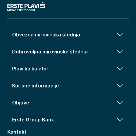
Obvezna mirovinska štednja
Dobrovoljna mirovinska štednja
Plavi kalkulator
Korisne informacije
Objave
Erste Group Bank
Kontakt