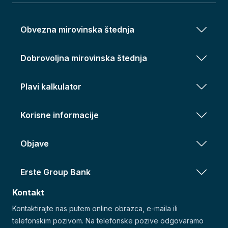
Obvezna mirovinska štednja
Dobrovoljna mirovinska štednja
Plavi kalkulator
Korisne informacije
Objave
Erste Group Bank
Kontakt
Kontaktirajte nas putem online obrazca, e-maila ili
telefonskim pozivom. Na telefonske pozive odgovaramo