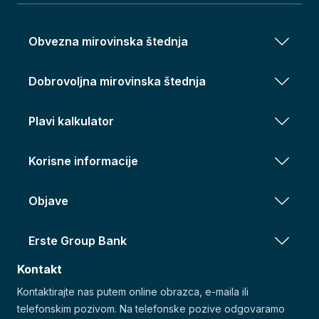
Obvezna mirovinska štednja
Dobrovoljna mirovinska štednja
Plavi kalkulator
Korisne informacije
Objave
Erste Group Bank
Kontakt
Kontaktirajte nas putem online obrazca, e-maila ili
telefonskim pozivom. Na telefonske pozive odgovaramo