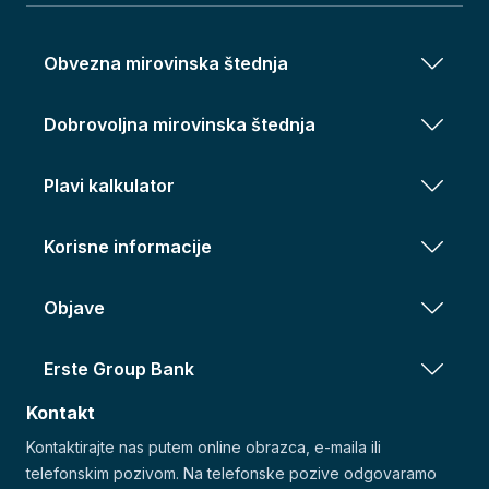
Obvezna mirovinska štednja
Dobrovoljna mirovinska štednja
Plavi kalkulator
Korisne informacije
Objave
Erste Group Bank
Kontakt
Kontaktirajte nas putem online obrazca, e-maila ili
telefonskim pozivom. Na telefonske pozive odgovaramo