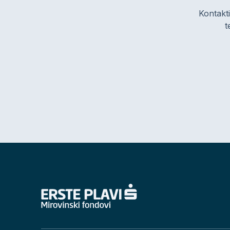
Kontakti
t