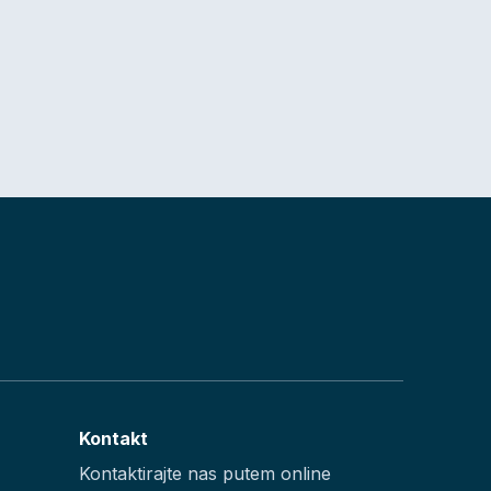
Kontakt
Kontaktirajte nas putem online