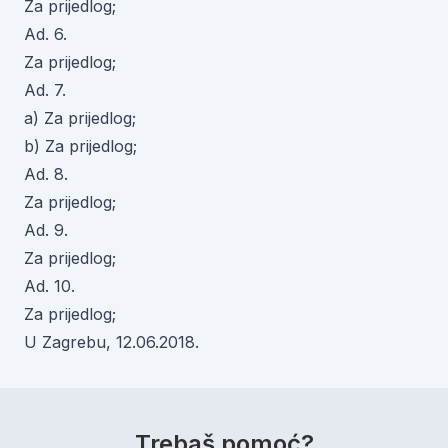
Za prijedlog;
Ad. 6.
Za prijedlog;
Ad. 7.
a) Za prijedlog;
b) Za prijedlog;
Ad. 8.
Za prijedlog;
Ad. 9.
Za prijedlog;
Ad. 10.
Za prijedlog;
U Zagrebu, 12.06.2018.
Trebaš pomoć?