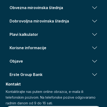
Obvezna mirovinska štednja
Dobrovoljna mirovinska štednja
Plavi kalkulator
Korisne informacije
Objave
Erste Group Bank
Kontakt
Kontaktirajte nas putem online obrazca, e-maila ili
telefonskim pozivom. Na telefonske pozive odgovaramo
radnim danom od 9 do 16 sati.