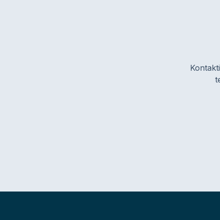
Kontakti
t