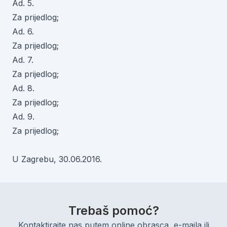
Ad. 5.
Za prijedlog;
Ad. 6.
Za prijedlog;
Ad. 7.
Za prijedlog;
Ad. 8.
Za prijedlog;
Ad. 9.
Za prijedlog;
U Zagrebu, 30.06.2016.
Trebaš pomoć?
Kontaktirajte nas putem online obrasca, e-maila ili