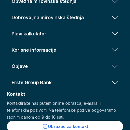
Obvezna mirovinska štednja
Dobrovoljna mirovinska štednja
Plavi kalkulator
Korisne informacije
Objave
Erste Group Bank
Kontakt
Kontaktirajte nas putem online obrazca, e-maila ili
telefonskim pozivom. Na telefonske pozive odgovaramo
radnim danom od 9 do 16 sati.
Obrazac za kontakt