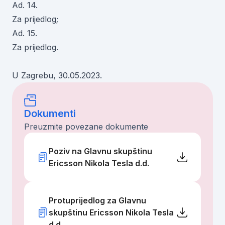
Ad. 14.
Za prijedlog;
Ad. 15.
Za prijedlog.
U Zagrebu, 30.05.2023.
Dokumenti
Preuzmite povezane dokumente
Poziv na Glavnu skupštinu
Ericsson Nikola Tesla d.d.
Protuprijedlog za Glavnu
skupštinu Ericsson Nikola Tesla
d.d.