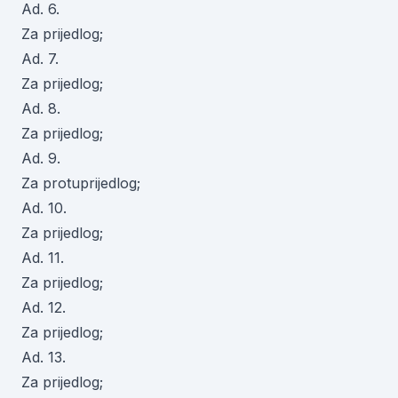
Ad. 6.
Za prijedlog;
Ad. 7.
Za prijedlog;
Ad. 8.
Za prijedlog;
Ad. 9.
Za protuprijedlog;
Ad. 10.
Za prijedlog;
Ad. 11.
Za prijedlog;
Ad. 12.
Za prijedlog;
Ad. 13.
Za prijedlog;