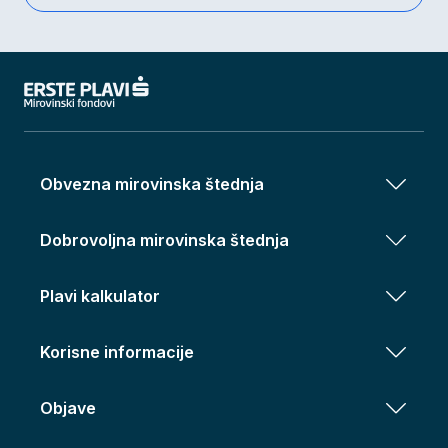
Obvezna mirovinska štednja
Dobrovoljna mirovinska štednja
Plavi kalkulator
Korisne informacije
Objave