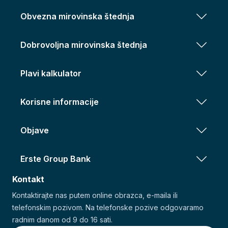
Obvezna mirovinska štednja
Dobrovoljna mirovinska štednja
Plavi kalkulator
Korisne informacije
Objave
Erste Group Bank
Kontakt
Kontaktirajte nas putem online obrazca, e-maila ili
telefonskim pozivom. Na telefonske pozive odgovaramo
radnim danom od 9 do 16 sati.