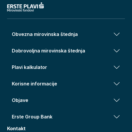
Obvezna mirovinska štednja
Dobrovoljna mirovinska štednja
Plavi kalkulator
Korisne informacije
Objave
Erste Group Bank
Kontakt