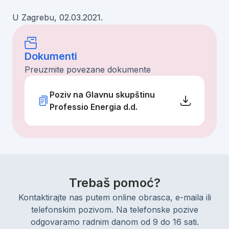
U Zagrebu, 02.03.2021.
Dokumenti
Preuzmite povezane dokumente
Poziv na Glavnu skupštinu
Professio Energia d.d.
Trebaš pomoć?
Kontaktirajte nas putem online obrasca, e-maila ili
telefonskim pozivom. Na telefonske pozive
odgovaramo radnim danom od 9 do 16 sati.