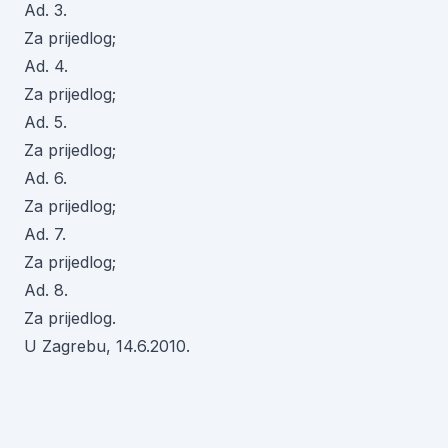
Ad. 3.
Za prijedlog;
Ad. 4.
Za prijedlog;
Ad. 5.
Za prijedlog;
Ad. 6.
Za prijedlog;
Ad. 7.
Za prijedlog;
Ad. 8.
Za prijedlog.
U Zagrebu, 14.6.2010.