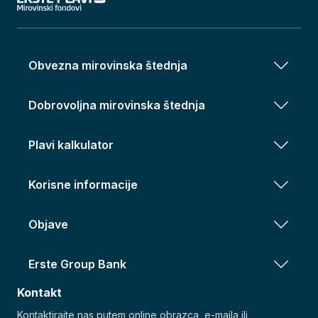
Obvezna mirovinska štednja
Dobrovoljna mirovinska štednja
Plavi kalkulator
Korisne informacije
Objave
Erste Group Bank
Kontakt
Kontaktirajte nas putem online obrazca, e-maila ili