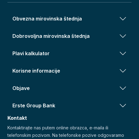
Obvezna mirovinska štednja
Dobrovoljna mirovinska štednja
Plavi kalkulator
Korisne informacije
Objave
Erste Group Bank
Kontakt
Kontaktirajte nas putem online obrazca, e-maila ili
telefonskim pozivom. Na telefonske pozive odgovaramo