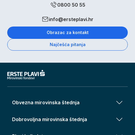
0800 50 55
info@ersteplavi.hr
Obrazac za kontakt
Najčešća pitanja
Obvezna mirovinska štednja
Dobrovoljna mirovinska štednja