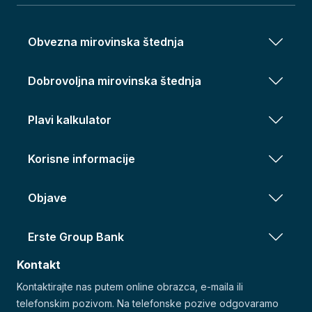
Obvezna mirovinska štednja
Dobrovoljna mirovinska štednja
Plavi kalkulator
Korisne informacije
Objave
Erste Group Bank
Kontakt
Kontaktirajte nas putem online obrazca, e-maila ili
telefonskim pozivom. Na telefonske pozive odgovaramo