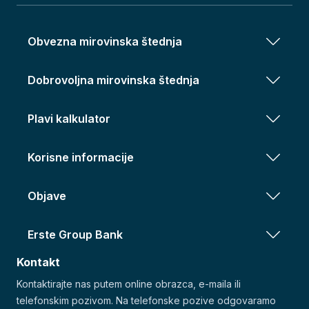
Obvezna mirovinska štednja
Dobrovoljna mirovinska štednja
Plavi kalkulator
Korisne informacije
Objave
Erste Group Bank
Kontakt
Kontaktirajte nas putem online obrazca, e-maila ili
telefonskim pozivom. Na telefonske pozive odgovaramo