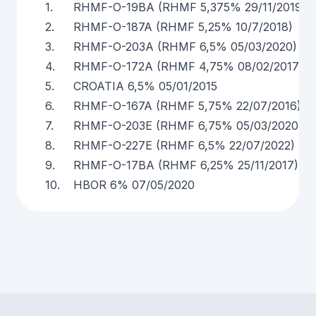
1.
RHMF-O-19BA (RHMF 5,375% 29/11/2019)
2.
RHMF-O-187A (RHMF 5,25% 10/7/2018)
3.
RHMF-O-203A (RHMF 6,5% 05/03/2020)
4.
RHMF-O-172A (RHMF 4,75% 08/02/2017)
5.
CROATIA 6,5% 05/01/2015
6.
RHMF-O-167A (RHMF 5,75% 22/07/2016)
7.
RHMF-O-203E (RHMF 6,75% 05/03/2020)
8.
RHMF-O-227E (RHMF 6,5% 22/07/2022)
9.
RHMF-O-17BA (RHMF 6,25% 25/11/2017)
10.
HBOR 6% 07/05/2020