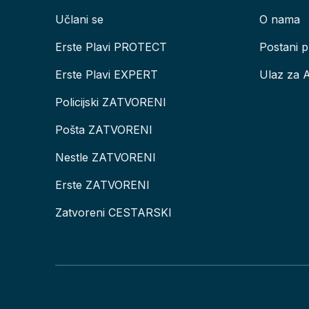
Učlani se
O nama
Erste Plavi PROTECT
Postani p
Erste Plavi EXPERT
Ulaz za 
Policijski ZATVORENI
Pošta ZATVORENI
Nestle ZATVORENI
Erste ZATVORENI
Zatvoreni CESTARSKI