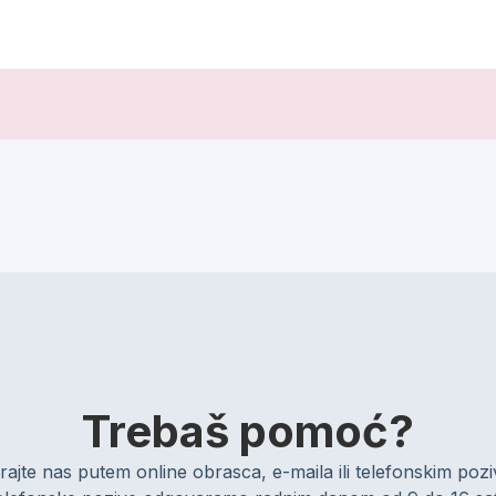
Trebaš pomoć?
rajte nas putem online obrasca, e-maila ili telefonskim po