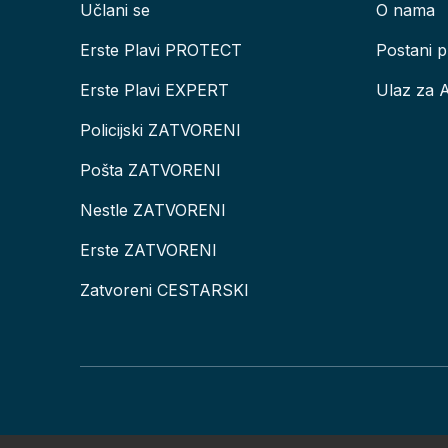
Učlani se
O nama
Erste Plavi PROTECT
Postani p
Erste Plavi EXPERT
Ulaz za 
Policijski ZATVORENI
Pošta ZATVORENI
Nestle ZATVORENI
Erste ZATVORENI
Zatvoreni CESTARSKI